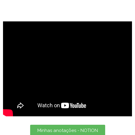
Minhas anotações - NOTION