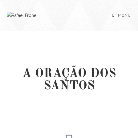
MENU
A ORAÇÃO DOS
SANTOS