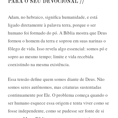
PARA O SEU DEVOCIONAL //
Adam, no hebraico, significa humanidade, e está
ligado diretamente à palavra terra, porque o ser
humano foi formado do pó. A Bíblia mostra que Deus
formou o homem da terra e soprou em suas narinas o
fôlego de vida. Isso revela algo essencial: somos pó e
sopro ao mesmo tempo; limite e vida recebida
coexistindo na mesma existência.
Essa tensão define quem somos diante de Deus. Não
somos seres autônomos, mas criaturas sustentadas
continuamente por Ele. O problema começa quando o
ser humano esquece essa origem e tenta viver como se
fosse independente, como se pudesse ser fonte de si