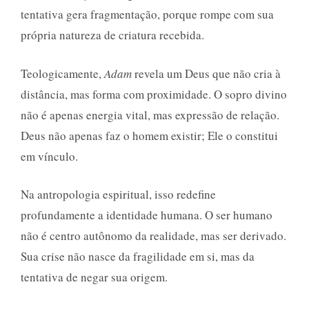
tentativa gera fragmentação, porque rompe com sua
própria natureza de criatura recebida.
Teologicamente,
Adam
revela um Deus que não cria à
distância, mas forma com proximidade. O sopro divino
não é apenas energia vital, mas expressão de relação.
Deus não apenas faz o homem existir; Ele o constitui
em vínculo.
Na antropologia espiritual, isso redefine
profundamente a identidade humana. O ser humano
não é centro autônomo da realidade, mas ser derivado.
Sua crise não nasce da fragilidade em si, mas da
tentativa de negar sua origem.