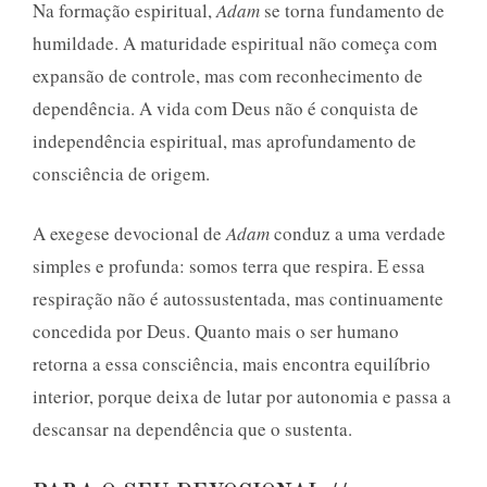
Na formação espiritual,
Adam
se torna fundamento de
humildade. A maturidade espiritual não começa com
expansão de controle, mas com reconhecimento de
dependência. A vida com Deus não é conquista de
independência espiritual, mas aprofundamento de
consciência de origem.
A exegese devocional de
Adam
conduz a uma verdade
simples e profunda: somos terra que respira. E essa
respiração não é autossustentada, mas continuamente
concedida por Deus. Quanto mais o ser humano
retorna a essa consciência, mais encontra equilíbrio
interior, porque deixa de lutar por autonomia e passa a
descansar na dependência que o sustenta.