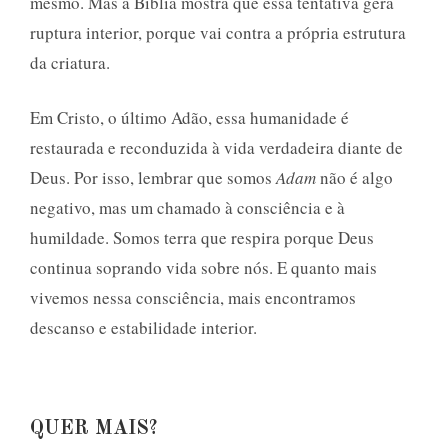
mesmo. Mas a Bíblia mostra que essa tentativa gera
ruptura interior, porque vai contra a própria estrutura
da criatura.
Em Cristo, o último Adão, essa humanidade é
restaurada e reconduzida à vida verdadeira diante de
Deus. Por isso, lembrar que somos
Adam
não é algo
negativo, mas um chamado à consciência e à
humildade. Somos terra que respira porque Deus
continua soprando vida sobre nós. E quanto mais
vivemos nessa consciência, mais encontramos
descanso e estabilidade interior.
QUER MAIS?