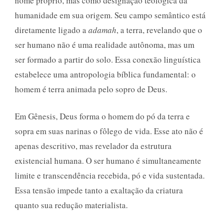
nome próprio, mas como designação teológica da
humanidade em sua origem. Seu campo semântico está
diretamente ligado a
adamah
, a terra, revelando que o
ser humano não é uma realidade autônoma, mas um
ser formado a partir do solo. Essa conexão linguística
estabelece uma antropologia bíblica fundamental: o
homem é terra animada pelo sopro de Deus.
Em Gênesis, Deus forma o homem do pó da terra e
sopra em suas narinas o fôlego de vida. Esse ato não é
apenas descritivo, mas revelador da estrutura
existencial humana. O ser humano é simultaneamente
limite e transcendência recebida, pó e vida sustentada.
Essa tensão impede tanto a exaltação da criatura
quanto sua redução materialista.