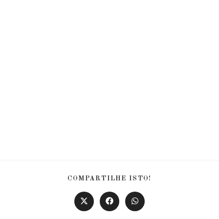
COMPARTILHE ISTO!