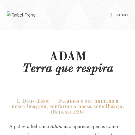
MENU
ADAM
Terra que respira
E Deus disse: — Façamos o ser humano à
nossa imagem, conforme a nossa semelhança.
(Gênesis 1:26)
A palavra hebraica
Adam
não aparece apenas como