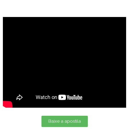
Baixe a apostila