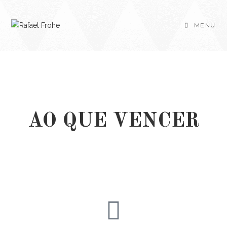
MENU
AO QUE VENCER