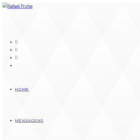
HOME
MENSAGENS