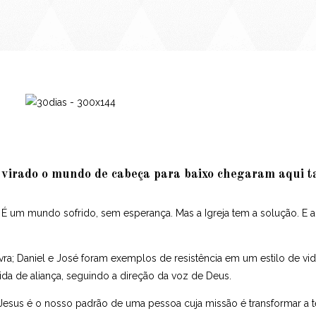
 virado o mundo de cabeça para baixo chegaram aqui 
o. É um mundo sofrido, sem esperança. Mas a Igreja tem a solução. E
avra; Daniel e José foram exemplos de resistência em um estilo de v
da de aliança, seguindo a direção da voz de Deus.
 Jesus é o nosso padrão de uma pessoa cuja missão é transformar a 