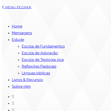
MENU
FECHAR
Home
Mensagens
Estude
Escola de Fundamentos
Escola de Adoração
Escola de Teologia viva
Reflexões Pastorais
Línguas bíblicas
Livros & Recursos
Sobre mim