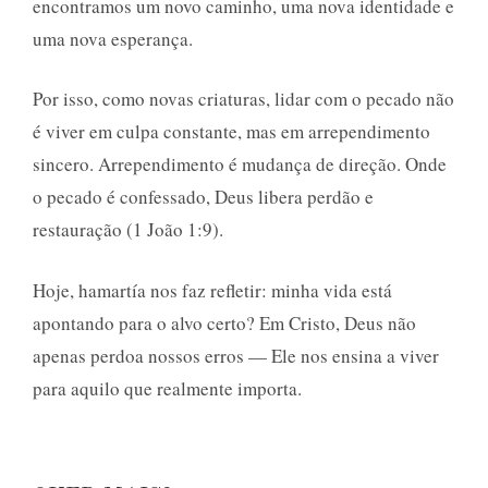
encontramos um novo caminho, uma nova identidade e
uma nova esperança.
Por isso, como novas criaturas, lidar com o pecado não
é viver em culpa constante, mas em arrependimento
sincero. Arrependimento é mudança de direção. Onde
o pecado é confessado, Deus libera perdão e
restauração (1 João 1:9).
Hoje, hamartía nos faz refletir: minha vida está
apontando para o alvo certo? Em Cristo, Deus não
apenas perdoa nossos erros — Ele nos ensina a viver
para aquilo que realmente importa.