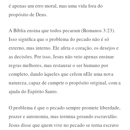
é apenas um erro moral, mas uma vida fora do
propósito de Deus.
A Bíblia ensina que todos pecaram (Romanos 3:23).
Isso significa que o problema do pecado não é só
externo, mas interno. Ele afeta o coração, os desejos e
as decisões. Por isso, Jesus não veio apenas ensinar
regras melhores, mas restaurar o ser humano por
completo, dando àqueles que crêem nEle uma nova
natureza, capaz de cumprir o propósito original, com a
ajuda do Espírito Santo.
O problema é que o pecado sempre promete liberdade,
prazer e autonomia, mas termina gerando escravidão.
Jesus disse que quem vive no pecado se torna escravo