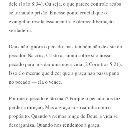
dele (João 8:34). Ou seja, o que parece controle acaba
se tornando prisão. É nesse ponto crucial que o
evangelho revela essa mentira e oferece libertação
verdadeira.
Deus não ignora o pecado, mas também não desiste do
pecador. Na cruz, Cristo assumiu sobre si o nosso
pecado para nos dar uma nova vida (2 Coríntios 5:21).
Isso é o mesmo que dizer que a graça não passa pano
no pecado — ela o vence.
Por que o pecado é tão mau? Porque o pecado nos faz
perder a direção. Mas a graça nos realinha com o
propósito. Quando vivemos longe de Deus, a vida se
desorganiza. Quando nos rendemos à graça,