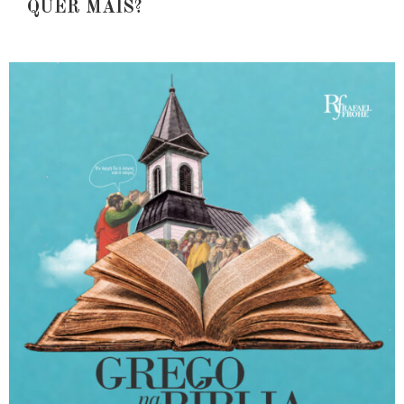
QUER MAIS?