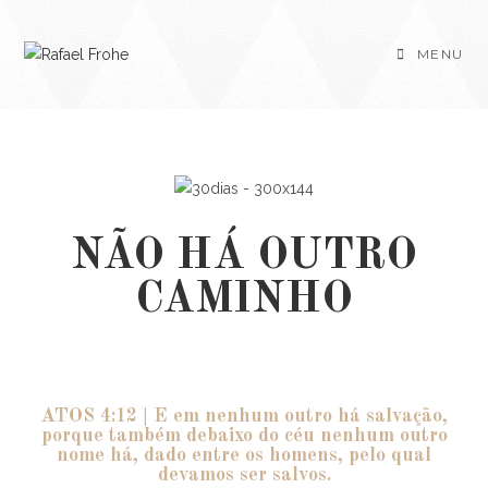
MENU
NÃO HÁ OUTRO
CAMINHO
ATOS 4:12 | E em nenhum outro há salvação,
porque também debaixo do céu nenhum outro
nome há, dado entre os homens, pelo qual
devamos ser salvos.