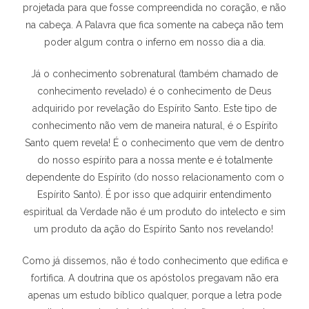
projetada para que fosse compreendida no coração, e não
na cabeça. A Palavra que fica somente na cabeça não tem
poder algum contra o inferno em nosso dia a dia.
Já o conhecimento sobrenatural (também chamado de
conhecimento revelado) é o conhecimento de Deus
adquirido por revelação do Espírito Santo. Este tipo de
conhecimento não vem de maneira natural, é o Espírito
Santo quem revela! É o conhecimento que vem de dentro
do nosso espírito para a nossa mente e é totalmente
dependente do Espírito (do nosso relacionamento com o
Espírito Santo). É por isso que adquirir entendimento
espiritual da Verdade não é um produto do intelecto e sim
um produto da ação do Espírito Santo nos revelando!
Como já dissemos, não é todo conhecimento que edifica e
fortifica. A doutrina que os apóstolos pregavam não era
apenas um estudo bíblico qualquer, porque a letra pode