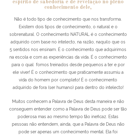
espírito de sabedoria e de revelação no pleno
conhecimento dele,
Não é todo tipo de conhecimento que nos transforma.
Existem dois tipos de conhecimento, o natural e o
sobrenatural. O conhecimento NATURAL é o conhecimento
adquirido com base no intelecto, na razão, naquilo que os
5 sentidos nos ensinam. É o conhecimento que adquirimos
na escola e com as experiências da vida. É o conhecimento
para o qual fomos treinados desde pequenos a ter e por
ele viver! É o conhecimento que praticamente assumiu a
vida do homem por completo! É o conhecimento
adquirido de fora (ser humano) para dentro do intelecto!
Muitos conhecem a Palavra de Deus desta maneira e não
conseguem entender como a Palavra de Deus pode ser tão
poderosa mas ao mesmo tempo tão ineficaz. Estas
pessoas não entendem, ainda, que a Palavra de Deus não
pode ser apenas um conhecimento mental. Ela foi