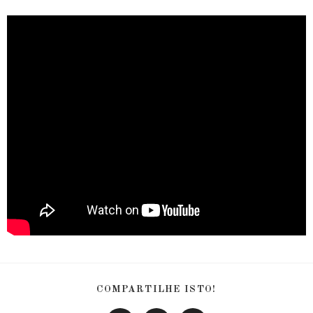
COMPARTILHE ISTO!