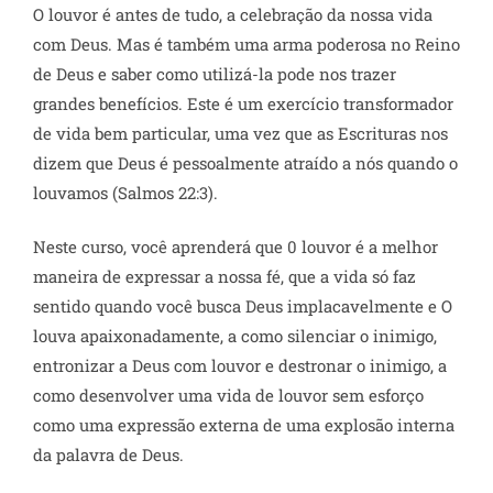
O louvor é antes de tudo, a celebração da nossa vida
com Deus. Mas é também uma arma poderosa no Reino
de Deus e saber como utilizá-la pode nos trazer
grandes benefícios. Este é um exercício transformador
de vida bem particular, uma vez que as Escrituras nos
dizem que Deus é pessoalmente atraído a nós quando o
louvamos (Salmos 22:3).
Neste curso, você aprenderá que 0 louvor é a melhor
maneira de expressar a nossa fé, que a vida só faz
sentido quando você busca Deus implacavelmente e O
louva apaixonadamente, a como silenciar o inimigo,
entronizar a Deus com louvor e destronar o inimigo, a
como desenvolver uma vida de louvor sem esforço
como uma expressão externa de uma explosão interna
da palavra de Deus.