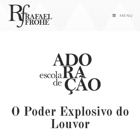
MENU
O Poder Explosivo do
Louvor