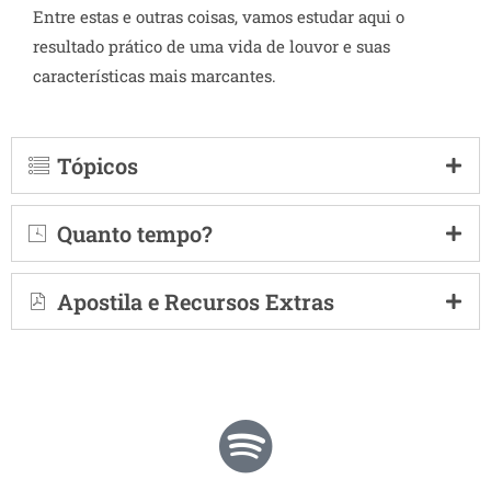
Entre estas e outras coisas, vamos estudar aqui o
resultado prático de uma vida de louvor e suas
características mais marcantes.
Tópicos
Quanto tempo?
Apostila e Recursos Extras