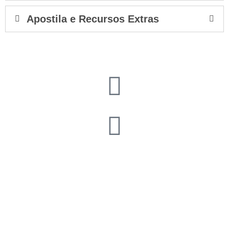
Apostila e Recursos Extras