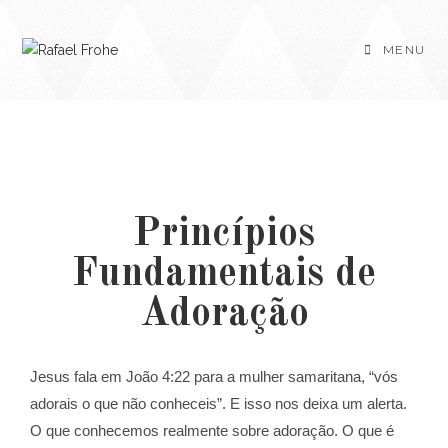
MENU
Princípios
Fundamentais de
Adoração
Jesus fala em João 4:22 para a mulher samaritana, “vós
adorais o que não conheceis”. E isso nos deixa um alerta.
O que conhecemos realmente sobre adoração. O que é