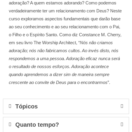
adoração? A quem estamos adorando? Como podemos
verdadeiramente ter um relacionamento com Deus? Neste
curso exploramos aspectos fundamentais que darão base
ao seu conhecimento e ao seu relacionamento com o Pai,
o Filho e o Espírito Santo. Como diz Constance M. Cherry,
em seu livro The Worship Architect, “
Nós não criamos
adoração; nós não fabricamos cultos. Ao invés disto, nós
respondemos a uma pessoa. Adoração eficaz nunca será
o resultado de nossos esforços. Adoração acontece
quando aprendemos a dizer sim de maneira sempre
crescente ao convite de Deus para o encontrarmos
”.
Tópicos
Quanto tempo?