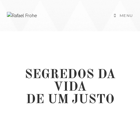
MENU
SEGREDOS DA
VIDA
DE UM JUSTO