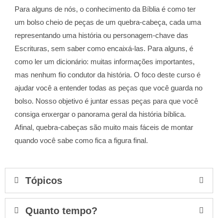
Para alguns de nós, o conhecimento da Bíblia é como ter
um bolso cheio de peças de um quebra-cabeça, cada uma
representando uma história ou personagem-chave das
Escrituras, sem saber como encaixá-las. Para alguns, é
como ler um dicionário: muitas informações importantes,
mas nenhum fio condutor da história. O foco deste curso é
ajudar você a entender todas as peças que você guarda no
bolso. Nosso objetivo é juntar essas peças para que você
consiga enxergar o panorama geral da história bíblica.
Afinal, quebra-cabeças são muito mais fáceis de montar
quando você sabe como fica a figura final.
Tópicos
Quanto tempo?