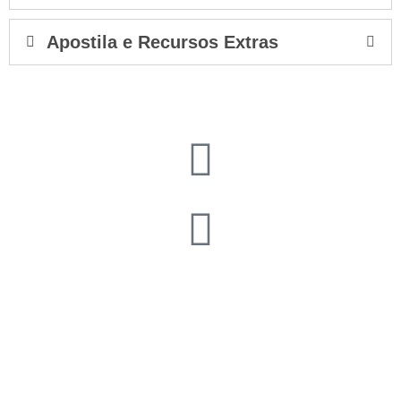
Apostila e Recursos Extras