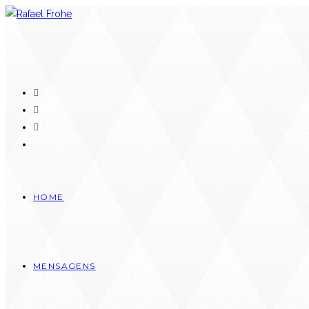
HOME
MENSAGENS