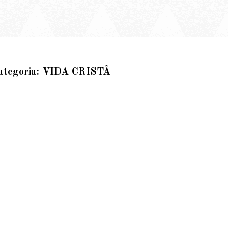
ategoria: VIDA CRISTÃ