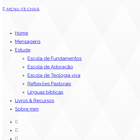
MENU
FECHAR
Home
Mensagens
Estude
Escola de Fundamentos
Escola de Adoração
Escola de Teologia viva
Reflexões Pastorais
Línguas bíblicas
Livros & Recursos
Sobre mim